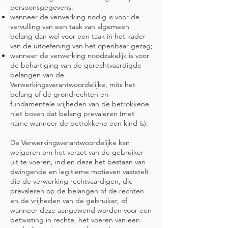
persoonsgegevens:
wanneer de verwerking nodig is voor de
vervulling van een taak van algemeen
belang dan wel voor een taak in het kader
van de uitoefening van het openbaar gezag;
wanneer de verwerking noodzakelijk is voor
de behartiging van de gerechtvaardigde
belangen van de
Verwerkingsverantwoordelijke, mits het
belang of de grondrechten en
fundamentele vrijheden van de betrokkene
niet boven dat belang prevaleren (met
name wanneer de betrokkene een kind is).
De Verwerkingsverantwoordelijke kan
weigeren om het verzet van de gebruiker
uit te voeren, indien deze het bestaan van
dwingende en legitieme motieven vaststelt
die de verwerking rechtvaardigen, die
prevaleren op de belangen of de rechten
en de vrijheden van de gebruiker, of
wanneer deze aangewend worden voor een
betwisting in rechte, het voeren van een