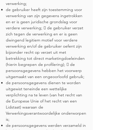
verwerking;
de gebruiker heeft zijn toestemming voor
verwerking van zijn gegevens ingetrokken
en er is geen juridische grondslag voor
verdere verwerking;  de gebruiker verzet
zich tegen de verwerking en er is geen
dwingend legitiem motief voor verdere
verwerking en/of de gebruiker oefent zijn
bijzonder recht op verzet uit met
betrekking tot direct marketingdoeleinden
(hierin begrepen de profilering);  de
persoonsgegevens hebben het voorwerp
uitgemaakt van een ongeoorloofd gebruik;
de persoonsgegevens dienen te worden
uitgewist teneinde een wettelijke
verplichting na te leven (van het recht van
de Europese Unie of het recht van een
Lidstaat) waaraan de
Verwerkingsverantwoordelijke onderworpen
is;
de persoonsgegevens werden verzameld in