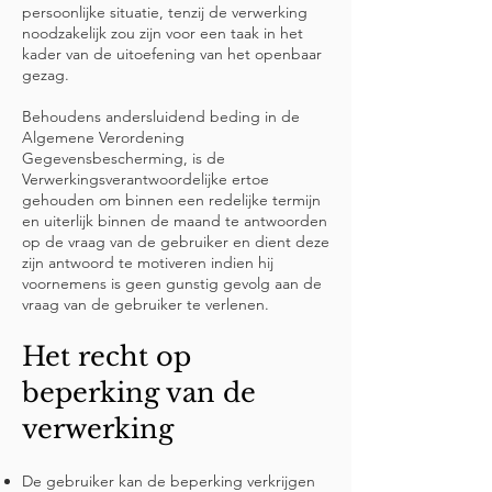
persoonlijke situatie, tenzij de verwerking
noodzakelijk zou zijn voor een taak in het
kader van de uitoefening van het openbaar
gezag.
Behoudens andersluidend beding in de
Algemene Verordening
Gegevensbescherming, is de
Verwerkingsverantwoordelijke ertoe
gehouden om binnen een redelijke termijn
en uiterlijk binnen de maand te antwoorden
op de vraag van de gebruiker en dient deze
zijn antwoord te motiveren indien hij
voornemens is geen gunstig gevolg aan de
vraag van de gebruiker te verlenen.
Het recht op
beperking van de
verwerking
De gebruiker kan de beperking verkrijgen