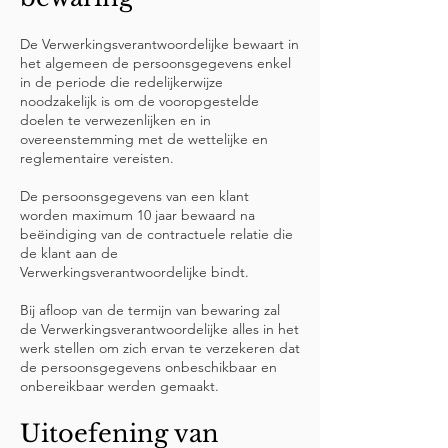
De Verwerkingsverantwoordelijke bewaart in
het algemeen de persoonsgegevens enkel
in de periode die redelijkerwijze
noodzakelijk is om de vooropgestelde
doelen te verwezenlijken en in
overeenstemming met de wettelijke en
reglementaire vereisten.
De persoonsgegevens van een klant
worden maximum 10 jaar bewaard na
beëindiging van de contractuele relatie die
de klant aan de
Verwerkingsverantwoordelijke bindt.
Bij afloop van de termijn van bewaring zal
de Verwerkingsverantwoordelijke alles in het
werk stellen om zich ervan te verzekeren dat
de persoonsgegevens onbeschikbaar en
onbereikbaar werden gemaakt.
Uitoefening van