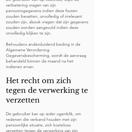
verbetering vragen van zijn
persoonsgegevens indien deze fouten
zouden bevatten, onvolledig of irrelevant
zouden zijn, alsook vragen dat zijn gegevens
zouden worden aangevuld indien deze
onvolledig blijken te zijn.
Behoudens andersluidend beding in de
Algemene Verordening
Gegevensbescherming, wordt de aanvraag
behandeld binnen de maand na het
indienen ervan.
Het recht om zich
tegen de verwerking te
verzetten
De gebruiker kan op ieder ogenblik, om
redenen die verband houden met zijn
persoonlijke situatie, zich kosteloos
verzetten tegen de verwerking van zijn