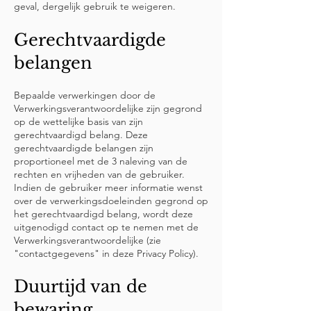
geval, dergelijk gebruik te weigeren.
Gerechtvaardigde
belangen
Bepaalde verwerkingen door de
Verwerkingsverantwoordelijke zijn gegrond
op de wettelijke basis van zijn
gerechtvaardigd belang. Deze
gerechtvaardigde belangen zijn
proportioneel met de 3 naleving van de
rechten en vrijheden van de gebruiker.
Indien de gebruiker meer informatie wenst
over de verwerkingsdoeleinden gegrond op
het gerechtvaardigd belang, wordt deze
uitgenodigd contact op te nemen met de
Verwerkingsverantwoordelijke (zie
"contactgegevens" in deze Privacy Policy).
Duurtijd van de
bewaring