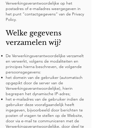
Verwerkingsverantwoordelijke op het
postadres of e-mailadres weergegeven in
het punt “contactgegevens” van de Privacy
Policy.
Welke gegevens
verzamelen wij?
De Verwerkingsverantwoordelijke verzamelt
en verwerkt, volgens de modaliteiten en
principes hierna beschreven, de volgende
persoonsgegevens:
het domein van de gebruiker (automatisch
opgepikt door de server van de
Verwerkingsverantwoordelijke), hierin
begrepen het dynamische IP-adres;
het e-mailadres van de gebruiker indien de
gebruiker deze voorafgaandelijk heeft
ingegeven, bijvoorbeeld door berichten te
posten of vragen te stellen op de Website,
door via e-mail te communiceren met de
Verwerkingsverantwoordelijke, door deel te