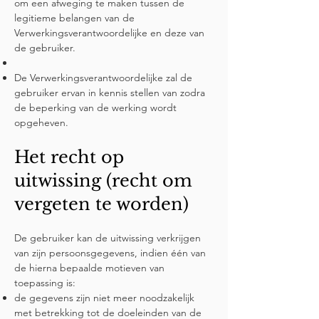
om een afweging te maken tussen de
legitieme belangen van de
Verwerkingsverantwoordelijke en deze van
de gebruiker.
De Verwerkingsverantwoordelijke zal de
gebruiker ervan in kennis stellen van zodra
de beperking van de werking wordt
opgeheven.
Het recht op
uitwissing (recht om
vergeten te worden)
De gebruiker kan de uitwissing verkrijgen
van zijn persoonsgegevens, indien één van
de hierna bepaalde motieven van
toepassing is:
de gegevens zijn niet meer noodzakelijk
met betrekking tot de doeleinden van de