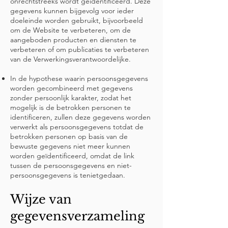
onrechtstreeks wordt geïdentificeerd. Deze
gegevens kunnen bijgevolg voor ieder
doeleinde worden gebruikt, bijvoorbeeld
om de Website te verbeteren, om de
aangeboden producten en diensten te
verbeteren of om publicaties te verbeteren
van de Verwerkingsverantwoordelijke.
In de hypothese waarin persoonsgegevens
worden gecombineerd met gegevens
zonder persoonlijk karakter, zodat het
mogelijk is de betrokken personen te
identificeren, zullen deze gegevens worden
verwerkt als persoonsgegevens totdat de
betrokken personen op basis van de
bewuste gegevens niet meer kunnen
worden geïdentificeerd, omdat de link
tussen de persoonsgegevens en niet-
persoonsgegevens is tenietgedaan.
Wijze van
gegevensverzameling