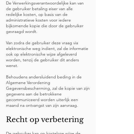
De Verwerkingsverantwoordelijke kan van
de gebruiker betaling eiser van alle
redelijke kosten, op basis van de
administratieve kosten voor iedere
bijkomende kopie die door de gebruiker
gevraagd wordt.
Van zodra de gebruiker deze vraag via
elektronische weg indient, zal de informatie
ook op elektronische wijze afgeleverd
worden, tenzij de gebruiker dit anders
wenst.
Behoudens andersluidend beding in de
Algemene Verordening
Gegevensbescherming, zal de kopie van zijn
gegevens aan de betrokkene
gecommuniceerd worden uiterlijk een
maand na ontvangst van zijn aanvraag.
Recht op verbetering
De gebruiker kan op kosteloze wijze de