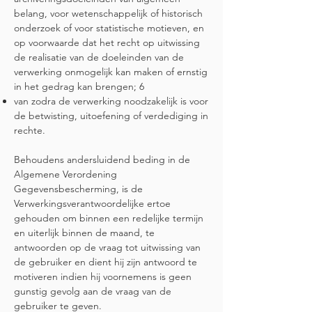
belang, voor wetenschappelijk of historisch
onderzoek of voor statistische motieven, en
op voorwaarde dat het recht op uitwissing
de realisatie van de doeleinden van de
verwerking onmogelijk kan maken of ernstig
in het gedrag kan brengen; 6
van zodra de verwerking noodzakelijk is voor
de betwisting, uitoefening of verdediging in
rechte.
Behoudens andersluidend beding in de
Algemene Verordening
Gegevensbescherming, is de
Verwerkingsverantwoordelijke ertoe
gehouden om binnen een redelijke termijn
en uiterlijk binnen de maand, te
antwoorden op de vraag tot uitwissing van
de gebruiker en dient hij zijn antwoord te
motiveren indien hij voornemens is geen
gunstig gevolg aan de vraag van de
gebruiker te geven.