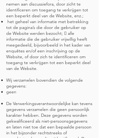
nemen aan discussiefora, door zicht te
identificeren om toegang te verkrijgen tot
een beperkt deel van de Website, enz.;
het geheel van informatie met betrekking
tot de pagina’s die door de gebruiker op
de Website werden bezocht;  alle
informatie die de gebruiker vrijwillig heeft
meegedeeld, bijvoorbeeld in het kader van
enquêtes en/of een inschrijving op de
Website, of door zich te identificeren om
toegang te verkrijgen tot een beperkt deel
van de Website.
Wij verzamelen bovendien de volgende
gegevens:
geen
De Verwerkingsverantwoordelijke kan tevens
gegevens verzamelen die geen persoonlijk
karakter hebben. Deze gegevens worden
gekwalificeerd als niet-persoonsgegevens
en laten niet toe dat een bepaalde persoon
in het bijzonder rechtstreeks of