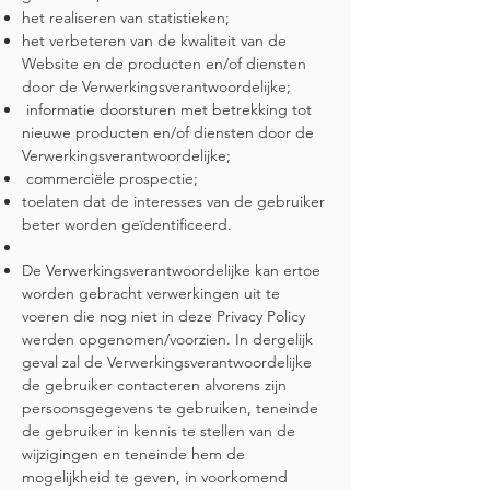
het realiseren van statistieken;
het verbeteren van de kwaliteit van de
Website en de producten en/of diensten
door de Verwerkingsverantwoordelijke;
informatie doorsturen met betrekking tot
nieuwe producten en/of diensten door de
Verwerkingsverantwoordelijke;
commerciële prospectie;
toelaten dat de interesses van de gebruiker
beter worden geïdentificeerd.
De Verwerkingsverantwoordelijke kan ertoe
worden gebracht verwerkingen uit te
voeren die nog niet in deze Privacy Policy
werden opgenomen/voorzien. In dergelijk
geval zal de Verwerkingsverantwoordelijke
de gebruiker contacteren alvorens zijn
persoonsgegevens te gebruiken, teneinde
de gebruiker in kennis te stellen van de
wijzigingen en teneinde hem de
mogelijkheid te geven, in voorkomend