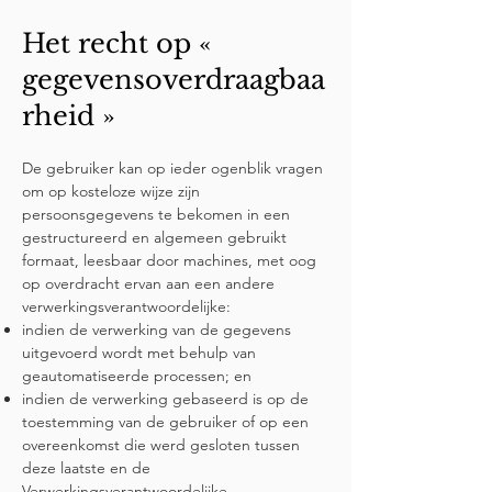
Het recht op «
gegevensoverdraagbaa
rheid »
De gebruiker kan op ieder ogenblik vragen
om op kosteloze wijze zijn
persoonsgegevens te bekomen in een
gestructureerd en algemeen gebruikt
formaat, leesbaar door machines, met oog
op overdracht ervan aan een andere
verwerkingsverantwoordelijke:
indien de verwerking van de gegevens
uitgevoerd wordt met behulp van
geautomatiseerde processen; en
indien de verwerking gebaseerd is op de
toestemming van de gebruiker of op een
overeenkomst die werd gesloten tussen
deze laatste en de
Verwerkingsverantwoordelijke.