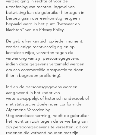
verdediging in rechte of voor de
uitoefening van rechten. Ingeval van
betwisting kan de gebruiker hiertegen in
beroep gaan overeenkomstig hetgeen
bepaald werd in het punt “bezwaar en
klachten” van de Privacy Policy.
De gebruiker kan zich op ieder moment,
zonder enige rechtvaardiging en op
kosteloze wijze, verzetten tegen de
verwerking van zijn persoonsgegevens
indien deze gegevens verzameld werden
om aan commerciële prospectie te doen
(hierin begrepen profilering).
Indien de persoonsgegevens worden
aangewend in het kader van
wetenschappelijk of historisch onderzoek of
met statistische doeleinden conform de
Algemene Verordening
Gegevensbescherming, heeft de gebruiker
het recht om zich tegen de verwerking van
zijn persoonsgegevens te verzetten, dit om
redenen die verband houden met zijn