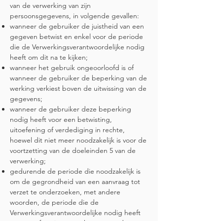
van de verwerking van zijn
persoonsgegevens, in volgende gevallen:
wanneer de gebruiker de juistheid van een
gegeven betwist en enkel voor de periode
die de Verwerkingsverantwoordelijke nodig
heeft om dit na te kijken;
wanneer het gebruik ongeoorloofd is of
wanneer de gebruiker de beperking van de
werking verkiest boven de uitwissing van de
gegevens;
wanneer de gebruiker deze beperking
nodig heeft voor een betwisting,
uitoefening of verdediging in rechte,
hoewel dit niet meer noodzakelijk is voor de
voortzetting van de doeleinden 5 van de
verwerking;
gedurende de periode die noodzakelijk is
om de gegrondheid van een aanvraag tot
verzet te onderzoeken, met andere
woorden, de periode die de
Verwerkingsverantwoordelijke nodig heeft