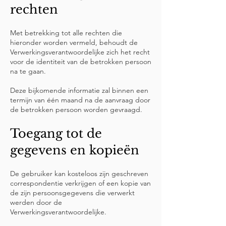
rechten
Met betrekking tot alle rechten die
hieronder worden vermeld, behoudt de
Verwerkingsverantwoordelijke zich het recht
voor de identiteit van de betrokken persoon
na te gaan.
Deze bijkomende informatie zal binnen een
termijn van één maand na de aanvraag door
de betrokken persoon worden gevraagd.
Toegang tot de
gegevens en kopieën
De gebruiker kan kosteloos zijn geschreven
correspondentie verkrijgen of een kopie van
de zijn persoonsgegevens die verwerkt
werden door de
Verwerkingsverantwoordelijke.