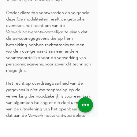
Onder diezelfde voorwaarden en volgende
dezelfde modaliteiten heeft de gebruiker
eveneens het recht om van de
Verwerkingsverantwoordelijke te eisen dat
de persoonsgegevens die op hem
betrekking hebben rechtstreeks zouden
worden overgemaakt aan een andere
verantwoordelijke voor de verwerking van
persoonsgegevens, voor zover dit technisch
mogelijk is.
Het recht op overdraagbaarheid van de
gegevens is niet van toepassing op de
verwerking die noodzakelijk is voor een taak
van algemeen belang of die deel uitmaakt
van de uitoefening van het openbaar gezag
dat aan de Verwerkingsverantwoordelijke
opgedragen werd.
Bestemmelingen van