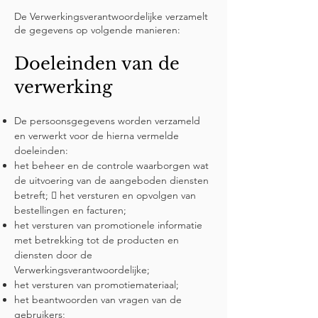
De Verwerkingsverantwoordelijke verzamelt
de gegevens op volgende manieren:
Doeleinden van de
verwerking
De persoonsgegevens worden verzameld
en verwerkt voor de hierna vermelde
doeleinden:
het beheer en de controle waarborgen wat
de uitvoering van de aangeboden diensten
betreft;  het versturen en opvolgen van
bestellingen en facturen;
het versturen van promotionele informatie
met betrekking tot de producten en
diensten door de
Verwerkingsverantwoordelijke;
het versturen van promotiemateriaal;
het beantwoorden van vragen van de
gebruikers;