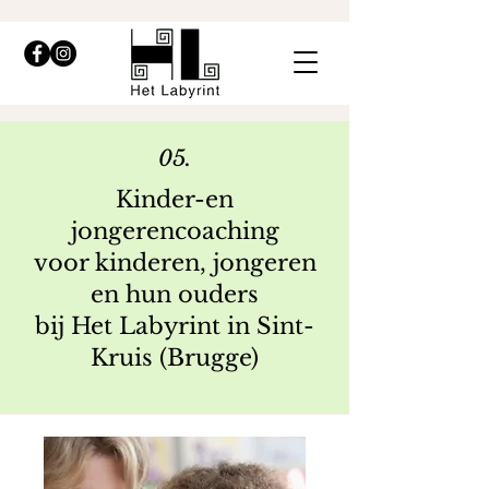
05.
Kinder-en
jongerencoaching
voor kinderen, jongeren
en hun ouders
bij Het Labyrint in Sint-
Kruis (Brugge)