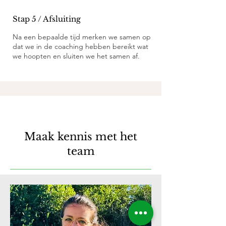
Stap 5 / Afsluiting
Na een bepaalde tijd merken we samen op
dat we in de coaching hebben bereikt wat
we hoopten en sluiten we het samen af.
Meet the Team
Maak kennis met het
team