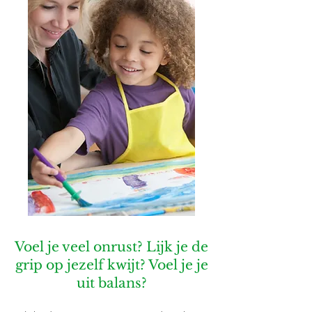
Voel je veel onrust? Lijk je de
grip op jezelf kwijt? Voel je je
uit balans?