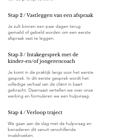
Stap 2 / Vastleggen van een afspraak
Je zult binnen een paar dagen terug
gemaild of gebeld worden om een eerste
afspraak vast te leggen.
Stap 3 / Intakegesprek met de
kinder-en/of jongerencoach
Je komt in de praktijk langs voor het eerste
gesprek. In dit eerste gesprek wordt het
volledige verhaal van de cliënt in kaart
gebracht. Daarnaast vertellen we over onze
werking en formuleren we een hulpvraag.
Stap 4 / Verloop traject
We gaan aan de slag met de hulpvraag en
benaderen dit vanuit verschillende
invalshoeken.