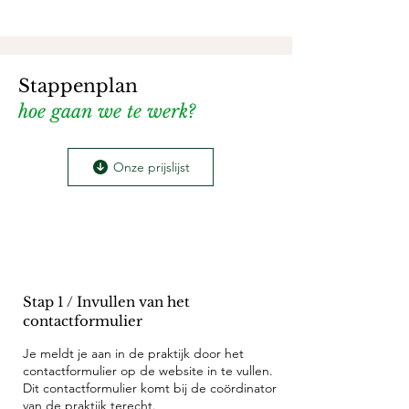
Stappenplan
hoe gaan we te werk?
Onze prijslijst
Stap 1 / Invullen van het
contactformulier
Je meldt je aan in de praktijk door het
contactformulier op de website in te vullen.
Dit contactformulier komt bij de coördinator
van de praktijk terecht.