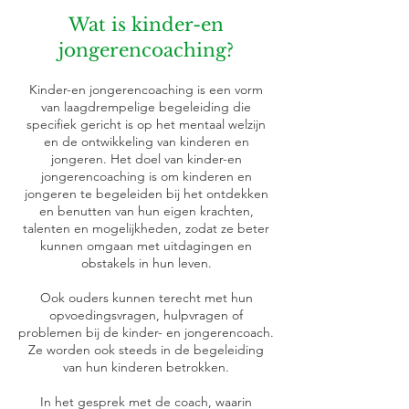
Wat is kinder-en
jongerencoaching?
Kinder-en jongerencoaching is een vorm
van laagdrempelige begeleiding die
specifiek gericht is op het mentaal welzijn
en de ontwikkeling van kinderen en
jongeren. Het doel van kinder-en
jongerencoaching is om kinderen en
jongeren te begeleiden bij het ontdekken
en benutten van hun eigen krachten,
talenten en mogelijkheden, zodat ze beter
kunnen omgaan met uitdagingen en
obstakels in hun leven.
Ook ouders kunnen terecht met hun
opvoedingsvragen, hulpvragen of
problemen bij de kinder- en jongerencoach.
Ze worden ook steeds in de begeleiding
van hun kinderen betrokken.
In het gesprek met de coach, waarin