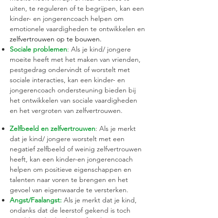
uiten, te reguleren of te begrijpen, kan een
kinder- en jongerencoach helpen om
emotionele vaardigheden te ontwikkelen en
zelfvertrouwen op te bouwen.
Sociale problemen
: Als je kind/ jongere
moeite heeft met het maken van vrienden,
pestgedrag ondervindt of worstelt met
sociale interacties, kan een kinder- en
jongerencoach ondersteuning bieden bij
het ontwikkelen van sociale vaardigheden
en het vergroten van zelfvertrouwen.
Zelfbeeld en zelfvertrouwen
: Als je merkt
dat je kind/ jongere worstelt met een
negatief zelfbeeld of weinig zelfvertrouwen
heeft, kan een kinder-en jongerencoach
helpen om positieve eigenschappen en
talenten naar voren te brengen en het
gevoel van eigenwaarde te versterken.
Angst/Faalangst:
Als je merkt dat je kind,
ondanks dat de leerstof gekend is toch