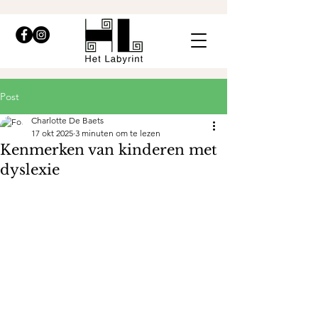
Post
Charlotte De Baets
17 okt 2025
3 minuten om te lezen
Kenmerken van kinderen met
dyslexie