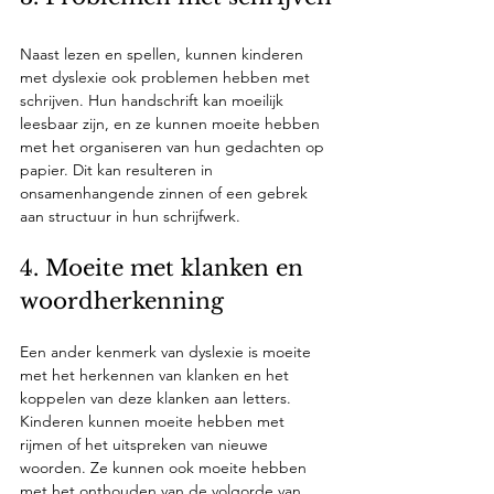
Naast lezen en spellen, kunnen kinderen 
met dyslexie ook problemen hebben met 
schrijven. Hun handschrift kan moeilijk 
leesbaar zijn, en ze kunnen moeite hebben 
met het organiseren van hun gedachten op 
papier. Dit kan resulteren in 
onsamenhangende zinnen of een gebrek 
aan structuur in hun schrijfwerk.
4. Moeite met klanken en 
woordherkenning
Een ander kenmerk van dyslexie is moeite 
met het herkennen van klanken en het 
koppelen van deze klanken aan letters. 
Kinderen kunnen moeite hebben met 
rijmen of het uitspreken van nieuwe 
woorden. Ze kunnen ook moeite hebben 
met het onthouden van de volgorde van 