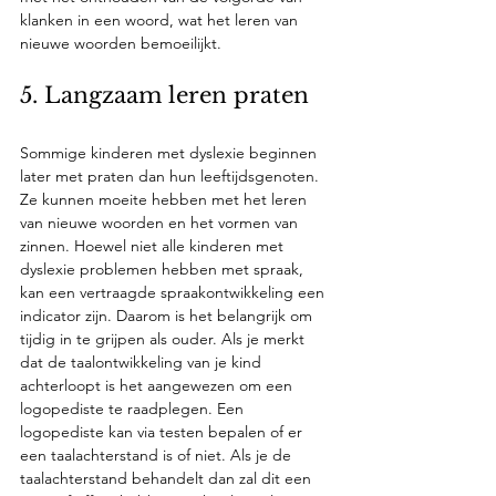
klanken in een woord, wat het leren van 
nieuwe woorden bemoeilijkt.
5. Langzaam leren praten
Sommige kinderen met dyslexie beginnen 
later met praten dan hun leeftijdsgenoten. 
Ze kunnen moeite hebben met het leren 
van nieuwe woorden en het vormen van 
zinnen. Hoewel niet alle kinderen met 
dyslexie problemen hebben met spraak, 
kan een vertraagde spraakontwikkeling een 
indicator zijn. Daarom is het belangrijk om 
tijdig in te grijpen als ouder. Als je merkt 
dat de taalontwikkeling van je kind 
achterloopt is het aangewezen om een 
logopediste te raadplegen. Een 
logopediste kan via testen bepalen of er 
een taalachterstand is of niet. Als je de 
taalachterstand behandelt dan zal dit een 