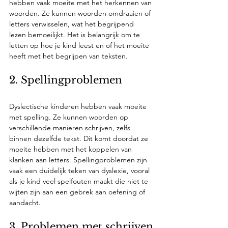
hebben vaak moeite met het herkennen van 
woorden. Ze kunnen woorden omdraaien of 
letters verwisselen, wat het begrijpend 
lezen bemoeilijkt. Het is belangrijk om te 
letten op hoe je kind leest en of het moeite 
heeft met het begrijpen van teksten.
2. Spellingproblemen
Dyslectische kinderen hebben vaak moeite 
met spelling. Ze kunnen woorden op 
verschillende manieren schrijven, zelfs 
binnen dezelfde tekst. Dit komt doordat ze 
moeite hebben met het koppelen van 
klanken aan letters. Spellingproblemen zijn 
vaak een duidelijk teken van dyslexie, vooral 
als je kind veel spelfouten maakt die niet te 
wijten zijn aan een gebrek aan oefening of 
aandacht.
3. Problemen met schrijven