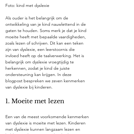
Foto: kind met dyslexie 
Als ouder is het belangrijk om de 
ontwikkeling van je kind nauwlettend in de 
gaten te houden. Soms merk je dat je kind 
moeite heeft met bepaalde vaardigheden, 
zoals lezen of schrijven. Dit kan een teken 
zijn van dyslexie, een leerstoornis die 
invloed heeft op de taalverwerking. Het is 
belangrijk om dyslexie vroegtijdig te 
herkennen, zodat je kind de juiste 
ondersteuning kan krijgen. In deze 
blogpost bespreken we zeven kenmerken 
van dyslexie bij kinderen.
1. Moeite met lezen
Een van de meest voorkomende kenmerken 
van dyslexie is moeite met lezen. Kinderen 
met dyslexie kunnen langzaam lezen en 