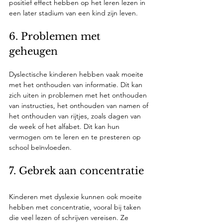
positief effect hebben op het leren lezen in 
een later stadium van een kind zijn leven. 
6. Problemen met 
geheugen
Dyslectische kinderen hebben vaak moeite 
met het onthouden van informatie. Dit kan 
zich uiten in problemen met het onthouden 
van instructies, het onthouden van namen of 
het onthouden van rijtjes, zoals dagen van 
de week of het alfabet. Dit kan hun 
vermogen om te leren en te presteren op 
school beïnvloeden.
7. Gebrek aan concentratie
Kinderen met dyslexie kunnen ook moeite 
hebben met concentratie, vooral bij taken 
die veel lezen of schrijven vereisen. Ze 