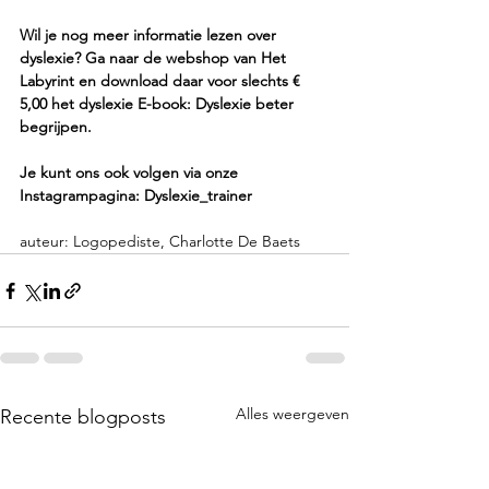
Wil je nog meer informatie lezen over 
dyslexie? Ga naar de webshop van Het 
Labyrint en download daar voor slechts € 
5,00 het dyslexie E-book: Dyslexie beter 
begrijpen. 
Je kunt ons ook volgen via onze 
Instagrampagina: Dyslexie_trainer 
auteur: Logopediste, Charlotte De Baets 
Alles weergeven
Recente blogposts